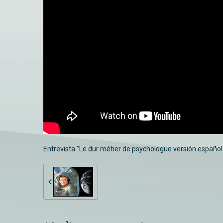
Entrevista "Le dur métier de psychologue versión española