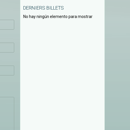
DERNIERS BILLETS
No hay ningún elemento para mostrar