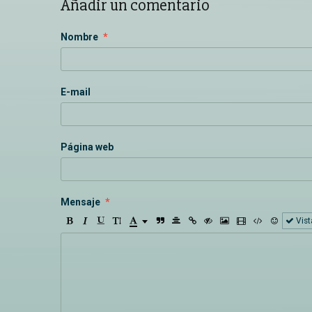
Añadir un comentario
Nombre
E-mail
Página web
Mensaje
Vist