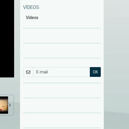
VÍDEOS
Vídeos
OK