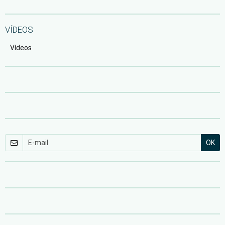
VÍDEOS
Vídeos
OK