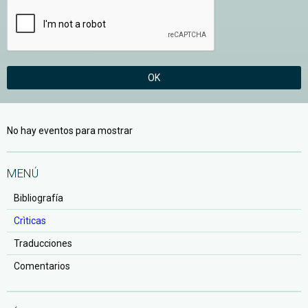
OK
No hay eventos para mostrar
MENÚ
Bibliografía
Crìticas
Traducciones
Comentarios