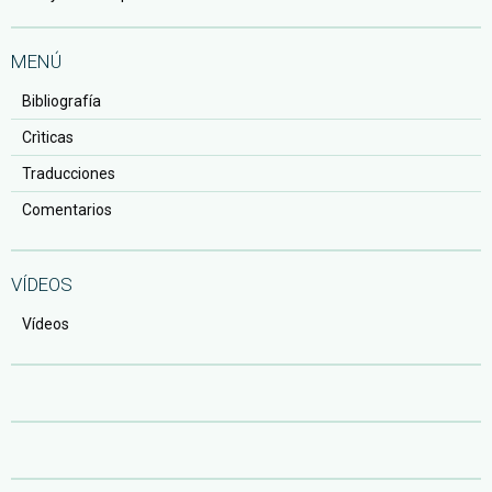
MENÚ
Bibliografía
Crìticas
Traducciones
Comentarios
VÍDEOS
Vídeos