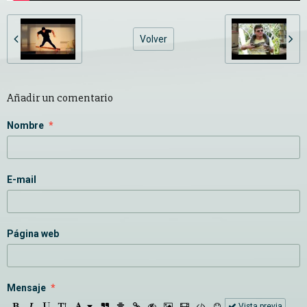
Volver
Añadir un comentario
Nombre
E-mail
Página web
Mensaje
Vista previa