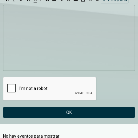
OK
No hay eventos para mostrar