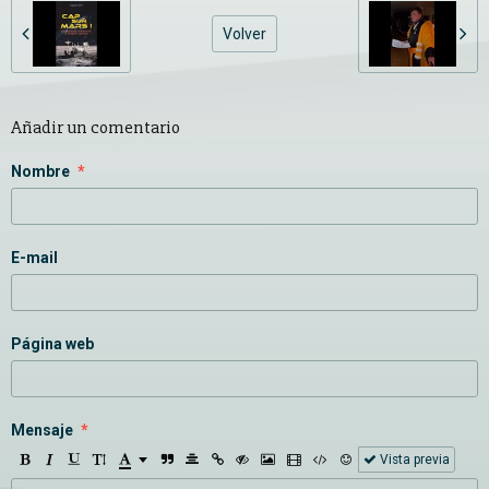
Volver
Añadir un comentario
Nombre
E-mail
Página web
Mensaje
Vista previa