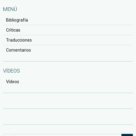
MENÚ
Bibliografía
Crìticas
Traducciones
Comentarios
VÍDEOS
Vídeos