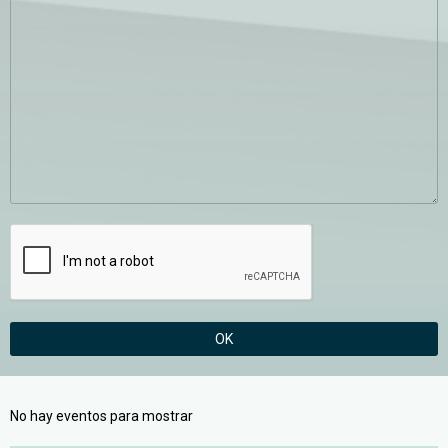
OK
No hay eventos para mostrar