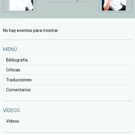
No hay eventos para mostrar
MENÚ
Bibliografía
Crìticas
Traducciones
Comentarios
VÍDEOS
Vídeos