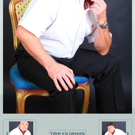
Volver a la categoría