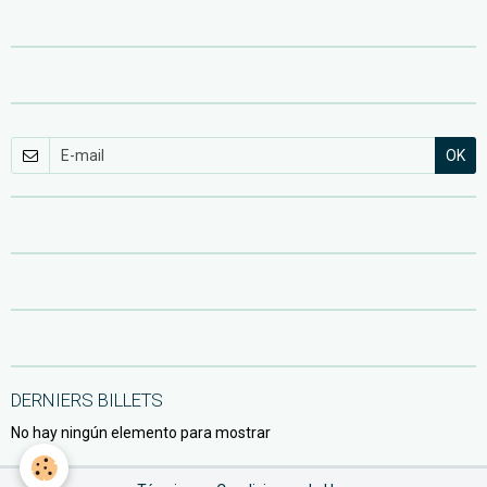
OK
DERNIERS BILLETS
No hay ningún elemento para mostrar