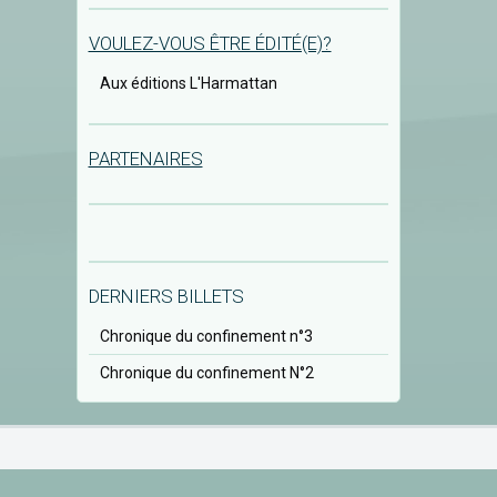
VOULEZ-VOUS ÊTRE ÉDITÉ(E)?
Aux éditions L'Harmattan
PARTENAIRES
DERNIERS BILLETS
Chronique du confinement n°3
Chronique du confinement N°2