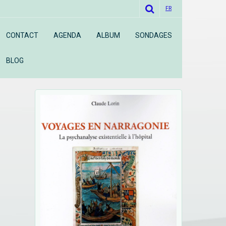
FR
CONTACT
AGENDA
ALBUM
SONDAGES
BLOG