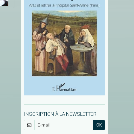
INSCRIPTION À LA NEWSLETTER
OK