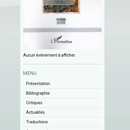
Aucun évènement à afficher.
MENU
Présentation
Bibliographie
Critiques
Actualités
Traductions