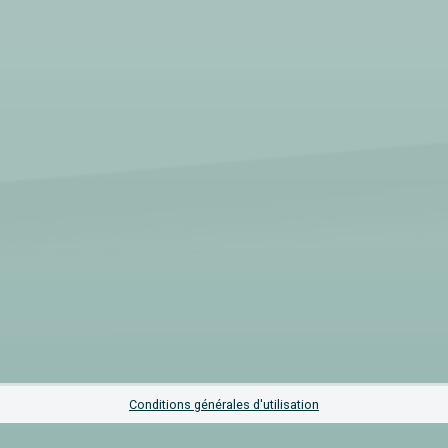
Conditions générales d'utilisation