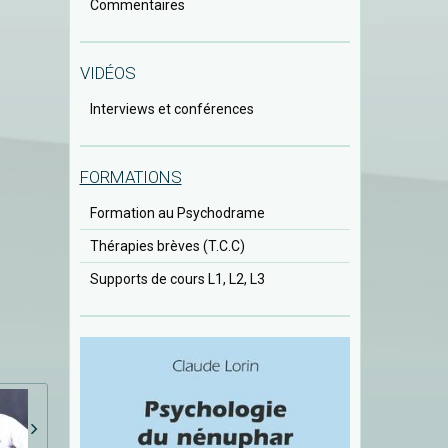
Commentaires
VIDÉOS
Interviews et conférences
FORMATIONS
Formation au Psychodrame
Thérapies brèves (T.C.C)
Supports de cours L1, L2, L3