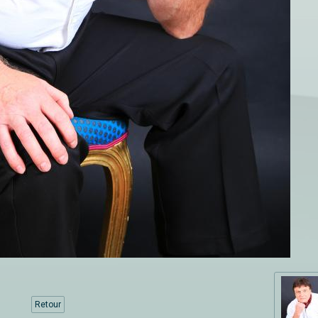
Retour