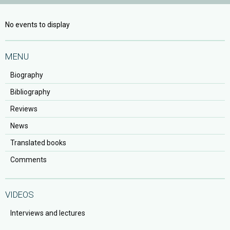
No events to display
MENU
Biography
Bibliography
Reviews
News
Translated books
Comments
VIDEOS
Interviews and lectures