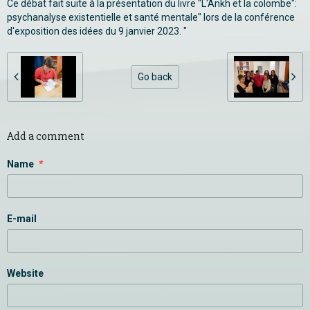
Ce débat fait suite à la présentation du livre "L'Ankh et la colombe":
psychanalyse existentielle et santé mentale" lors de la conférence
d'exposition des idées du 9 janvier 2023. "
Go back
Add a comment
Name
E-mail
Website