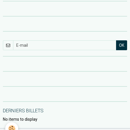
OK
DERNIERS BILLETS
No items to display